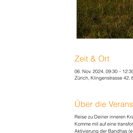
Zeit & Ort
06. Nov. 2024, 09:30 – 12:3
Zürich, Klingenstrasse 42,
Über die Verans
Reise zu Deiner inneren Kra
Komme mit auf eine transfo
Aktivierung der Bandhas (en