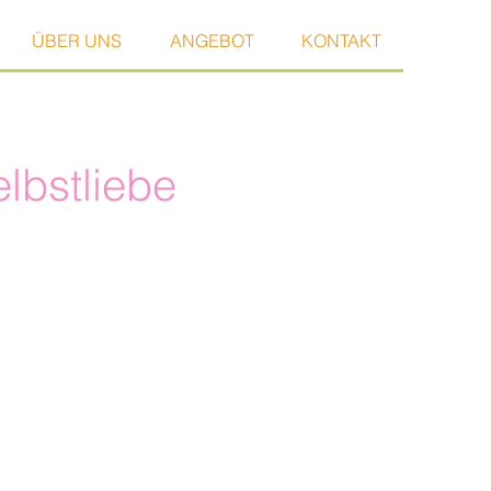
ÜBER UNS
ANGEBOT
KONTAKT
lbstliebe