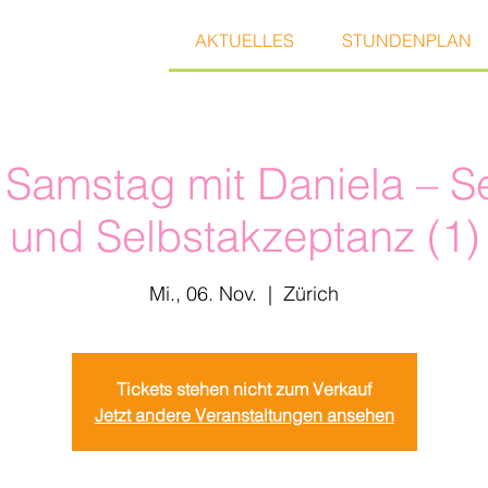
AKTUELLES
STUNDENPLAN
Samstag mit Daniela – Se
und Selbstakzeptanz (1)
Mi., 06. Nov.
  |  
Zürich
Tickets stehen nicht zum Verkauf
Jetzt andere Veranstaltungen ansehen