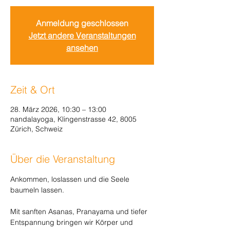
Anmeldung geschlossen
Jetzt andere Veranstaltungen
ansehen
Zeit & Ort
28. März 2026, 10:30 – 13:00
nandalayoga, Klingenstrasse 42, 8005
Zürich, Schweiz
Über die Veranstaltung
Ankommen, loslassen und die Seele 
baumeln lassen.
Mit sanften Asanas, Pranayama und tiefer 
Entspannung bringen wir Körper und 