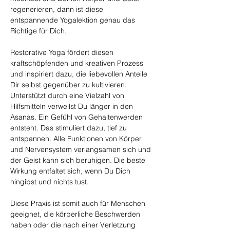
regenerieren, dann ist diese 
entspannende Yogalektion genau das 
Richtige für Dich.
Restorative Yoga fördert diesen 
kraftschöpfenden und kreativen Prozess 
und inspiriert dazu, die liebevollen Anteile 
Dir selbst gegenüber zu kultivieren. 
Unterstützt durch eine Vielzahl von 
Hilfsmitteln verweilst Du länger in den 
Asanas. Ein Gefühl von Gehaltenwerden 
entsteht. Das stimuliert dazu, tief zu 
entspannen. Alle Funktionen von Körper 
und Nervensystem verlangsamen sich und 
der Geist kann sich beruhigen. Die beste 
Wirkung entfaltet sich, wenn Du Dich 
hingibst und nichts tust.
Diese Praxis ist somit auch für Menschen 
geeignet, die körperliche Beschwerden 
haben oder die nach einer Verletzung 