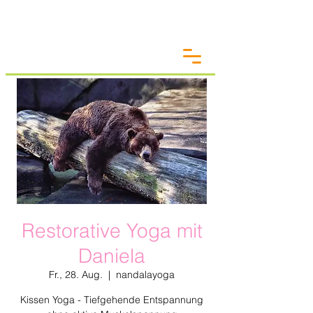
Restorative Yoga mit
Daniela
Fr., 28. Aug.
  |  
nandalayoga
Kissen Yoga - Tiefgehende Entspannung