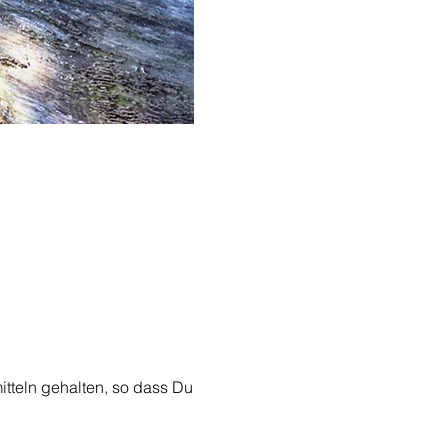
itteln gehalten, so dass Du 