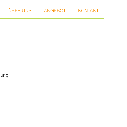
ÜBER UNS
ANGEBOT
KONTAKT
nung