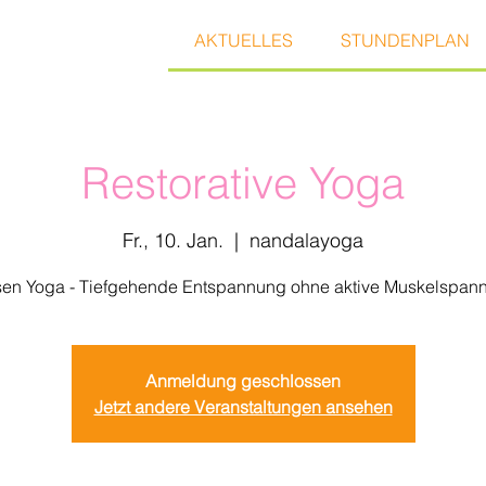
AKTUELLES
STUNDENPLAN
Restorative Yoga
Fr., 10. Jan.
  |  
nandalayoga
sen Yoga - Tiefgehende Entspannung ohne aktive Muskelspan
Anmeldung geschlossen
Jetzt andere Veranstaltungen ansehen