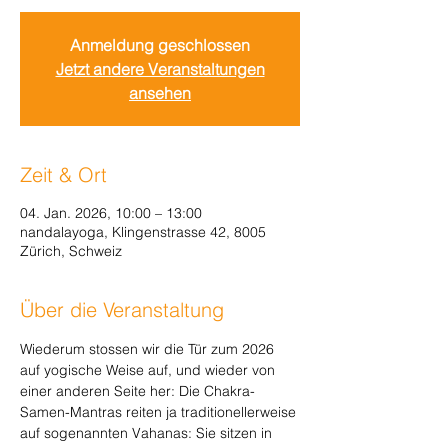
Anmeldung geschlossen
Jetzt andere Veranstaltungen
ansehen
Zeit & Ort
04. Jan. 2026, 10:00 – 13:00
nandalayoga, Klingenstrasse 42, 8005
Zürich, Schweiz
Über die Veranstaltung
Wiederum stossen wir die Tür zum 2026 
auf yogische Weise auf, und wieder von 
einer anderen Seite her: Die Chakra-
Samen-Mantras reiten ja traditionellerweise 
auf sogenannten Vahanas: Sie sitzen in 