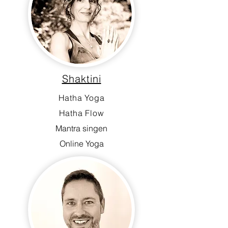
Shaktini
Hatha Yoga
Hatha Flow
Mantra singen
Online Yoga