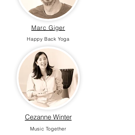
Marc Giger
Happy Back Yoga
Cezanne Winter
Music Together