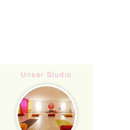
Unser Studio