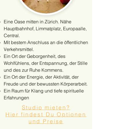
Eine Oase mitten in Zürich. Nähe
Hauptbahnhof, Limmatplatz, Europaalle,
Central.
Mit bestem Anschluss an die öffentlichen
Verkehrsmittel.
Ein Ort der Geborgenheit, des
Wohlfühlens, der Entspannung, der Stille
und des zur Ruhe Kommens.
Ein Ort der Energie, der Aktivität, der
Freude und der bewussten Körperarbeit.
Ein Raum für Klang und tiefe spirituelle
Erfahrungen
Studio mieten?
Hier findest Du Optionen
und Preise