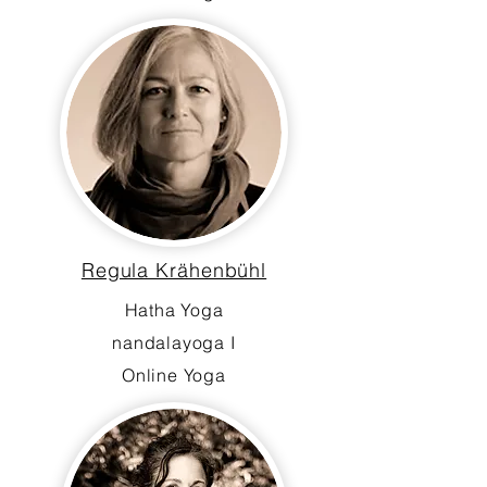
Regula Krähenbühl
Hatha Yoga
nandalayoga I
Online Yoga