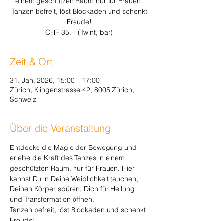
einem geschützen Raum nur für Frauen.
Tanzen befreit, löst Blockaden und schenkt
Freude!
CHF 35.-- (Twint, bar)
Zeit & Ort
31. Jan. 2026, 15:00 – 17:00
Zürich, Klingenstrasse 42, 8005 Zürich,
Schweiz
Über die Veranstaltung
Entdecke die Magie der Bewegung und 
erlebe die Kraft des Tanzes in einem 
geschützten Raum, nur für Frauen. Hier 
kannst Du in Deine Weiblichkeit tauchen, 
Deinen Körper spüren, Dich für Heilung 
und Transformation öffnen. 
Tanzen befreit, löst Blockaden und schenkt 
Freude!